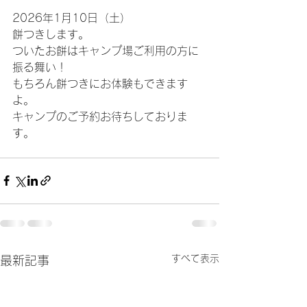
2026年1月10日（土）
餅つきします。
ついたお餅はキャンプ場ご利用の方に
振る舞い！
もちろん餅つきにお体験もできます
よ。
キャンプのご予約お待ちしておりま
す。
すべて表示
最新記事