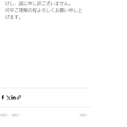
けし、誠に申し訳ございません。
何卒ご理解の程よろしくお願い申し上
げます。