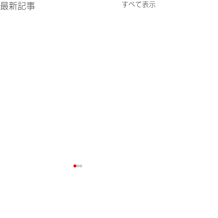
すべて表示
最新記事
コメント